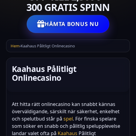
300 GRATIS SPINN
HÄMTA BONUS NU
Hem
›
Kaahaus Pålitligt Onlinecasino
Kaahaus Pålitligt
Onlinecasino
Att hitta rätt onlinecasino kan snabbt kännas
överväldigande, särskilt när säkerhet, enkelhet
och spelutbud står på
spel
. För finska spelare
som söker en snabb och pålitlig spelupplevelse
landar valet ofta på
Kaahaus
Pålitligt