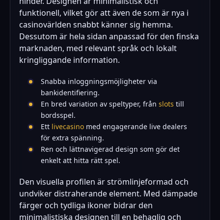
hinder. Designen är minimalistisk och
funktionell, vilket gör att även de som är nya i
casinovärlden snabbt känner sig hemma.
Dessutom är hela sidan anpassad för den finska
marknaden, med relevant språk och lokalt
kringliggande information.
Snabba inloggningsmöjligheter via
bankidentifiering.
En bred variation av speltyper, från
slots
till
bordsspel.
Ett
livecasino
med engagerande live dealers
för extra spänning.
Ren och lättnavigerad design som gör det
enkelt att hitta rätt spel.
Den visuella profilen är strömlinjeformad och
undviker distraherande element. Med dämpade
färger och tydliga ikoner bidrar den
minimalistiska designen till en behaglig och