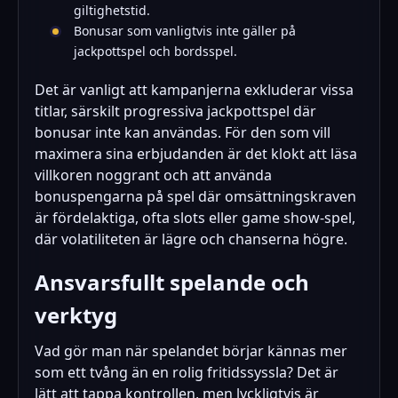
giltighetstid.
Bonusar som vanligtvis inte gäller på
jackpottspel och bordsspel.
Det är vanligt att kampanjerna exkluderar vissa
titlar, särskilt progressiva jackpottspel där
bonusar inte kan användas. För den som vill
maximera sina erbjudanden är det klokt att läsa
villkoren noggrant och att använda
bonuspengarna på spel där omsättningskraven
är fördelaktiga, ofta slots eller game show-spel,
där volatiliteten är lägre och chanserna högre.
Ansvarsfullt spelande och
verktyg
Vad gör man när spelandet börjar kännas mer
som ett tvång än en rolig fritidssyssla? Det är
lätt att tappa kontrollen, men lyckligtvis är