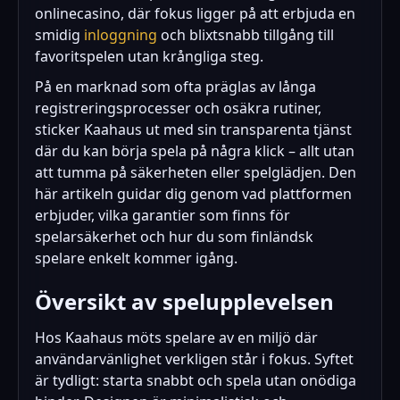
onlinecasino, där fokus ligger på att erbjuda en
smidig
inloggning
och blixtsnabb tillgång till
favoritspelen utan krångliga steg.
På en marknad som ofta präglas av långa
registreringsprocesser och osäkra rutiner,
sticker Kaahaus ut med sin transparenta tjänst
där du kan börja spela på några klick – allt utan
att tumma på säkerheten eller spelglädjen. Den
här artikeln guidar dig genom vad plattformen
erbjuder, vilka garantier som finns för
spelarsäkerhet och hur du som finländsk
spelare enkelt kommer igång.
Översikt av spelupplevelsen
Hos Kaahaus möts spelare av en miljö där
användarvänlighet verkligen står i fokus. Syftet
är tydligt: starta snabbt och spela utan onödiga