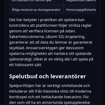
EU-standard för rättvist spel
Regelbunden säkerhetsgra
Årliga revisorer av slumpgenerator
Personuppgiftshantering e
Det här betyder i praktiken att spelare kan
kontrollera att plattformen följer strikta regler
genom att verifiera licensen på sidan.
Säkerhetsrutinerna, såsom SSL-kryptering,
garanterar att all data du lämnar är garanterat
skyddad. Ansvarsverktygen ger dessutom
spelarna möjligheten att hantera sitt spelande
självständigt, vilket är en viktig del i att spela på
ett hälsosamt sätt.
Spelutbud och leverantörer
Spelportföljen här är verkligt omfattande och
inkluderar allt från klassiska slots till moderna
bordsspel och ett heltäckande livecasino. För
den som vill ha en annorlunda spelupplevelse