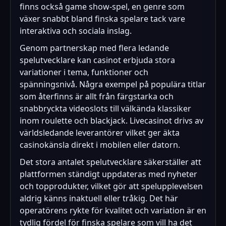
finns också game show-spel, en genre som
växer snabbt bland finska spelare tack vare
interaktiva och sociala inslag.
Genom partnerskap med flera ledande
spelutvecklare kan casinot erbjuda stora
variationer i tema, funktioner och
spänningsnivå. Några exempel på populära titlar
som återfinns är allt från färgstarka och
snabbryckta videoslots till välkända klassiker
inom roulette och blackjack. Livecasinot drivs av
världsledande leverantörer vilket ger äkta
casinokänsla direkt i mobilen eller datorn.
Det stora antalet spelutvecklare säkerställer att
plattformen ständigt uppdateras med nyheter
och topprodukter, vilket gör att spelupplevelsen
aldrig känns inaktuell eller tråkig. Det här
operatörens rykte för kvalitet och variation är en
tydlig fördel för finska spelare som vill ha det