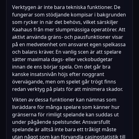
Verktygen är inte bara tekniska funktioner. De
fungerar som stödjande kompisar i bakgrunden
som rycker in när det behövs, vilket särskiljer
Kaahaus från mer slumpmässiga operatörer. Att
aktivt använda gräns- och pausfunktioner visar
på en medvetenhet om ansvaret egen spelkassa
och balans kräver. En vanlig scen är att spelare
sätter maximala dags- eller veckobudgetar
innan de ens börjar spela. Om det går bra
kanske insatsnivån höjs efter noggrant
övervägande, men om spelet går trögt finns
redan verktyg på plats för att minimera skador.
Vikten av dessa funktioner kan nämnas som
livräddare för många spelare som känner hur
gränserna för rimligt spelande kan suddas ut
under pågående spelstunder. Ansvarsfullt
spelande är alltså inte bara ett tråkigt måste
utan något som kan förvandla casinostatistik till