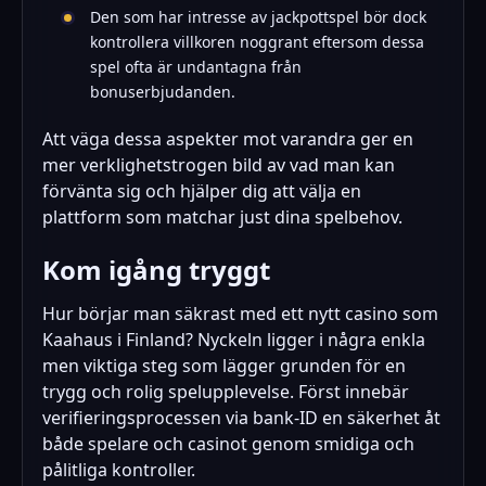
Den som har intresse av jackpottspel bör dock
kontrollera villkoren noggrant eftersom dessa
spel ofta är undantagna från
bonuserbjudanden.
Att väga dessa aspekter mot varandra ger en
mer verklighetstrogen bild av vad man kan
förvänta sig och hjälper dig att välja en
plattform som matchar just dina spelbehov.
Kom igång tryggt
Hur börjar man säkrast med ett nytt casino som
Kaahaus i Finland? Nyckeln ligger i några enkla
men viktiga steg som lägger grunden för en
trygg och rolig spelupplevelse. Först innebär
verifieringsprocessen via bank-ID en säkerhet åt
både spelare och casinot genom smidiga och
pålitliga kontroller.