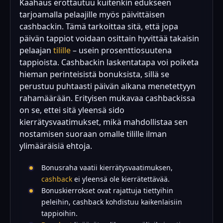
Kaahaus erottautuu kuitenkin edukseen
tarjoamalla pelaajille myös päivittäisen
cashbackin. Tämä tarkoittaa sitä, että jopa
päivän tappiot voidaan osittain hyvittää takaisin
pelaajan
tilille
– usein prosenttiosuutena
tappioista. Cashbackin laskentatapa voi poiketa
hieman perinteisistä bonuksista, sillä se
perustuu puhtaasti päivän aikana menetettyyn
rahamäärään. Erityisen mukavaa cashbackissa
on se, ettei sitä yleensä sido
kierrätysvaatimukset, mikä mahdollistaa sen
nostamisen suoraan omalle tilille ilman
ylimääräisiä ehtoja.
Bonusraha vaatii kierrätysvaatimuksen,
cashback
ei yleensä ole kierrätettävää.
Bonuskierrokset ovat rajattuja tiettyihin
peleihin, cashback kohdistuu kaikenlaisiin
tappioihin.