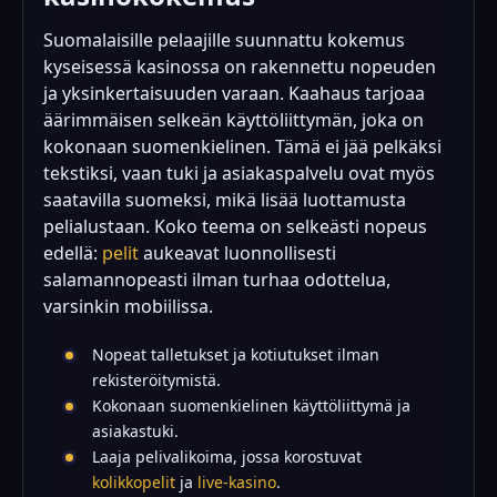
Suomalaisille pelaajille suunnattu kokemus
kyseisessä kasinossa on rakennettu nopeuden
ja yksinkertaisuuden varaan. Kaahaus tarjoaa
äärimmäisen selkeän käyttöliittymän, joka on
kokonaan suomenkielinen. Tämä ei jää pelkäksi
tekstiksi, vaan tuki ja asiakaspalvelu ovat myös
saatavilla suomeksi, mikä lisää luottamusta
pelialustaan. Koko teema on selkeästi nopeus
edellä:
pelit
aukeavat luonnollisesti
salamannopeasti ilman turhaa odottelua,
varsinkin mobiilissa.
Nopeat talletukset ja kotiutukset ilman
rekisteröitymistä.
Kokonaan suomenkielinen käyttöliittymä ja
asiakastuki.
Laaja pelivalikoima, jossa korostuvat
kolikkopelit
ja
live-kasino
.