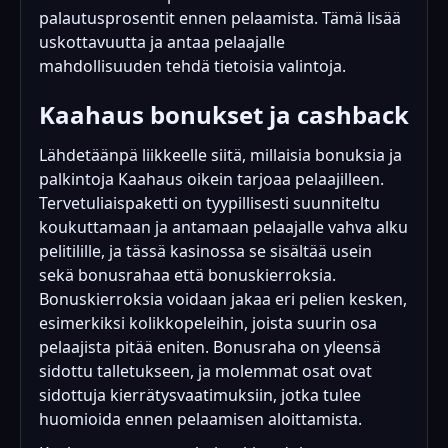
palautusprosentit ennen pelaamista. Tämä lisää
uskottavuutta ja antaa pelaajalle
mahdollisuuden tehdä tietoisia valintoja.
Kaahaus bonukset ja cashback
Lähdetäänpä liikkeelle siitä, millaisia bonuksia ja
palkintoja Kaahaus oikein tarjoaa pelaajilleen.
Tervetuliaispaketti on tyypillisesti suunniteltu
koukuttamaan ja antamaan pelaajalle vahva alku
pelitilille, ja tässä kasinossa se sisältää usein
sekä bonusrahaa että bonuskierroksia.
Bonuskierroksia voidaan jakaa eri pelien kesken,
esimerkiksi kolikkopeleihin, joista suurin osa
pelaajista pitää eniten. Bonusraha on yleensä
sidottu talletukseen, ja molemmat osat ovat
sidottuja kierrätysvaatimuksiin, jotka tulee
huomioida ennen pelaamisen aloittamista.