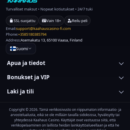
Turvalliset maksut • Nopeat kotiutukset • 24/7 tuki
Suomi
SSL-suojattu
Vain 18+
Reilu peli
Svenska
Email:
support@kaahauscasino-fi.com
Phone:
+3585180385794
English
Address:
Asemakatu 13, 65100 Vaasa, Finland
Suomi
Apua ja tiedot
Tietoa meistä
Bonukset ja VIP
Yhteystiedot
Kampanjat
Laki ja tili
Kokemuksia
VIP-ohjelma
Ikä ja vahvistus
Maksutavat
Copyright © 2026. Tämä verkkosivusto on riippumaton informaatio- ja
Käteispalautus
Vastuullinen pelaaminen
arvostelualusta, eikä se ole millään tavalla sidoksissa, hyväksytty tai
Sivustokartta
yhteydessä Kaahaus Casino. Käyttäjät ovat vastuussa siitä, että
Rekisteröinti
Tietosuojakäytäntö
verkkopelaaminen on laillista heidän lainkäyttöalueellaan ja että he