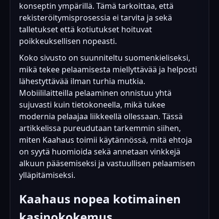
konseptin ympärillä. Tämä tarkoittaa, että
rekisteröitymisprosessia ei tarvita ja sekä
talletukset että kotiutukset hoituvat
poikkeuksellisen nopeasti.
Koko sivusto on suunniteltu suomenkieliseksi,
mikä tekee pelaamisesta miellyttävää ja helposti
lähestyttävää ilman turhia mutkia.
Mobiililaitteilla pelaaminen onnistuu yhtä
sujuvasti kuin tietokoneella, mikä tukee
modernia pelaajaa liikkeellä ollessaan. Tässä
artikkelissa pureudutaan tarkemmin siihen,
miten Kaahaus toimii käytännössä, mitä ehtoja
on syytä huomioida sekä annetaan vinkkejä
alkuun pääsemiseksi ja vastuullisen pelaamisen
ylläpitämiseksi.
Kaahaus nopea kotimainen
kasinokokemus