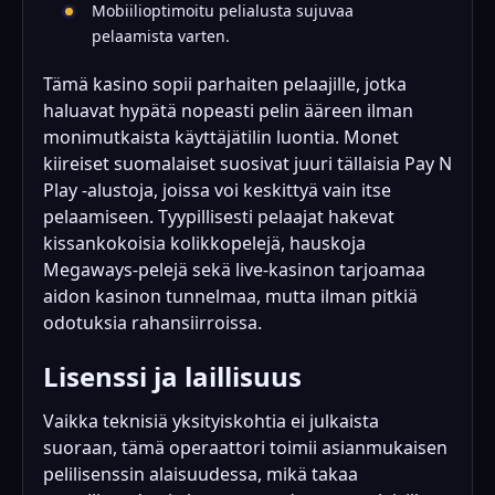
Mobiilioptimoitu pelialusta sujuvaa
pelaamista varten.
Tämä kasino sopii parhaiten pelaajille, jotka
haluavat hypätä nopeasti pelin ääreen ilman
monimutkaista käyttäjätilin luontia. Monet
kiireiset suomalaiset suosivat juuri tällaisia Pay N
Play -alustoja, joissa voi keskittyä vain itse
pelaamiseen. Tyypillisesti pelaajat hakevat
kissankokoisia kolikkopelejä, hauskoja
Megaways-pelejä sekä live-kasinon tarjoamaa
aidon kasinon tunnelmaa, mutta ilman pitkiä
odotuksia rahansiirroissa.
Lisenssi ja laillisuus
Vaikka teknisiä yksityiskohtia ei julkaista
suoraan, tämä operaattori toimii asianmukaisen
pelilisenssin alaisuudessa, mikä takaa