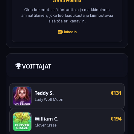
Anna Heinilä
Olen kokenut sisällöntuottaja ja markkinoinnin
ammattilainen, joka luo laadukasta ja kiinnostavaa
sisältöä eri kanaviin.
LinkedIn
VOITTAJAT
Teddy S.
€131
Lady Wolf Moon
William C.
€194
Clover Craze