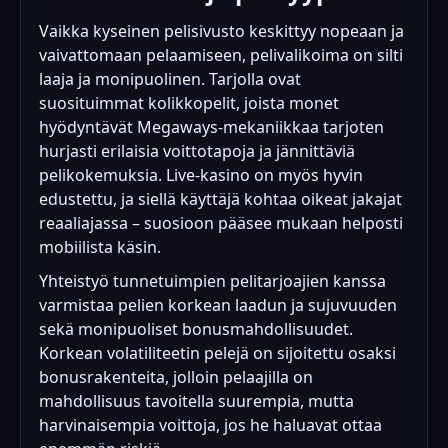
Vaikka kyseinen pelisivusto keskittyy nopeaan ja
vaivattomaan pelaamiseen, pelivalikoima on silti
laaja ja monipuolinen. Tarjolla ovat
suosituimmat kolikkopelit, joista monet
hyödyntävät Megaways-mekaniikkaa tarjoten
hurjasti erilaisia voittotapoja ja jännittäviä
pelikokemuksia. Live-kasino on myös hyvin
edustettu, ja siellä käyttäjä kohtaa oikeat jakajat
reaaliajassa – suosioon pääsee mukaan helposti
mobiilista käsin.
Yhteistyö tunnetuimpien pelitarjoajien kanssa
varmistaa pelien korkean laadun ja sujuvuuden
sekä monipuoliset bonusmahdollisuudet.
Korkean volatiliteetin pelejä on sijoitettu osaksi
bonusrakenteita, jolloin pelaajilla on
mahdollisuus tavoitella suurempia, mutta
harvinaisempia voittoja, jos he haluavat ottaa