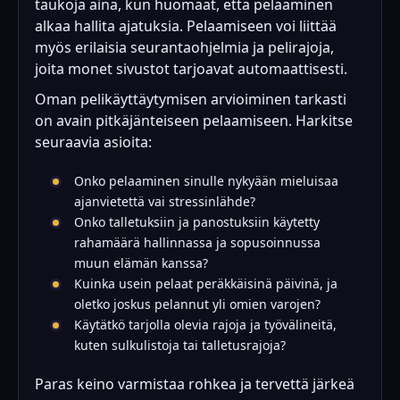
taukoja aina, kun huomaat, että pelaaminen
alkaa hallita ajatuksia. Pelaamiseen voi liittää
myös erilaisia seurantaohjelmia ja pelirajoja,
joita monet sivustot tarjoavat automaattisesti.
Oman pelikäyttäytymisen arvioiminen tarkasti
on avain pitkäjänteiseen pelaamiseen. Harkitse
seuraavia asioita:
Onko pelaaminen sinulle nykyään mieluisaa
ajanvietettä vai stressinlähde?
Onko talletuksiin ja panostuksiin käytetty
rahamäärä hallinnassa ja sopusoinnussa
muun elämän kanssa?
Kuinka usein pelaat peräkkäisinä päivinä, ja
oletko joskus pelannut yli omien varojen?
Käytätkö tarjolla olevia rajoja ja työvälineitä,
kuten sulkulistoja tai talletusrajoja?
Paras keino varmistaa rohkea ja tervettä järkeä