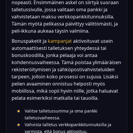
nopeasti. Ensimmäinen askel on siirtyä suoraan
talletussivulle, jossa valitaan oma pankki ja
vahvistetaan maksu verkkopankkitunnuksilla.
Tämän myötä pelikassa päivittyy välittömästi, ja
peli-ikkuna aukeaa täysin valmiina.
Bonuspaketit ja
kampanjat
aktivoituvat usein
automaattisesti talletuksen yhteydessä tai
bonuskoodilla, jonka pelaaja voi antaa
kohdennusvaiheessa. Tämä poistaa ylimääräisen
rekisteröitymisen ja sähköpostivahvisteluiden
tarpeen, jolloin koko prosessi on sujuva. Lisäksi
pelien avaaminen onnistuu helposti myös
mobiilissa, mikä sopii hyvin niille, jotka haluavat
pelata esimerkiksi matkalla tai tauoilla.
Valitse talletussumma ja oma pankki
talletusvaiheessa.
Vahvista talletus verkkopankkitunnuksilla ja
varmista, että bonus aktivoituu.