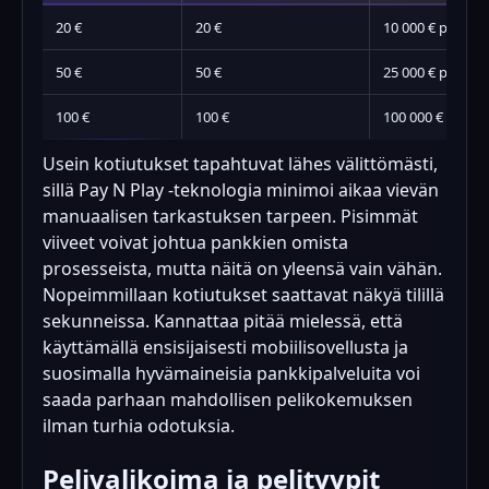
20 €
20 €
10 000 € per päi
50 €
50 €
25 000 € per vii
100 €
100 €
100 000 € per k
Usein kotiutukset tapahtuvat lähes välittömästi,
sillä Pay N Play -teknologia minimoi aikaa vievän
manuaalisen tarkastuksen tarpeen. Pisimmät
viiveet voivat johtua pankkien omista
prosesseista, mutta näitä on yleensä vain vähän.
Nopeimmillaan kotiutukset saattavat näkyä tilillä
sekunneissa. Kannattaa pitää mielessä, että
käyttämällä ensisijaisesti mobiilisovellusta ja
suosimalla hyvämaineisia pankkipalveluita voi
saada parhaan mahdollisen pelikokemuksen
ilman turhia odotuksia.
Pelivalikoima ja pelityypit