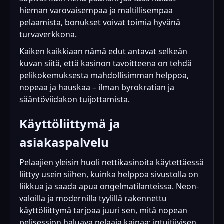
hieman varovaisempaa ja maltillisempaa
pelaamista, bonukset voivat toimia hyvänä
turvaverkkona.
Kaiken kaikkiaan nämä edut antavat selkeän
kuvan siitä, että kasinon tavoitteena on tehdä
pelikokemuksesta mahdollisimman helppoa,
nopeaa ja hauskaa – ilman byrokratian ja
sääntöviidakon tuijottamista.
Käyttöliittymä ja
asiakaspalvelu
Pelaajien yleisin huoli nettikasinoita käytettäessä
liittyy usein siihen, kuinka helppoa sivustolla on
liikkua ja saada apua ongelmatilanteissa. Neon-
valoilla ja modernilla tyylillä rakennettu
käyttöliittymä tarjoaa juuri sen, mitä nopean
pelisession haluava pelaaja kaipaa: intuitiivisen