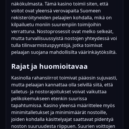
näkökulmasta. Tämä kasino toimii siten, että
voitot ovat yleensä verovapaita Suomeen
rekisteröityneiden pelaajien kohdalla, mikä on
kilpailuetu moniin suurempiin toimijoihin
verrattuna. Nostoprosessit ovat melko selkeät,
mutta turvallisuussyistä nostojen yhteydessä voi
tulla tilinvarmistuspyyntöjä, jotka toimivat
pelaajan suojana mahdollisilta väärinkäytöksiltä.
Rajat ja huomioitavaa
Kasinolla rahansiirrot toimivat pääosin sujuvasti,
mutta pelaajan kannattaa olla selvillä siitä, että
talletus- ja nostorajoitukset voivat vaikuttaa
pelikokemukseen etenkin suurissa
tapahtumissa. Kasino yleensä määrittelee myös
minimitalletukset ja minimimäärät nostoille,
joiden kohdalla käsittelyajat saattavat pidentyä
noston suuruudesta riippuen. Suurien voittojen