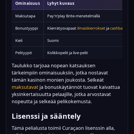
Ominaisuus
Lyhyt kuvaus
Maksutapa
Pay’n’play Brite-menetelmällä
Bonustyyppi
Kiierrätysvapaat
ilmaiskierrokset
ja
cashback
Kieli
Suomi
Pelityypit
Kolikkopelit ja live-pelit
Taulukko tarjoaa nopean katsauksen
tärkeimpiin ominaisuuksiin, jotka nostavat
tämän kasinon monien joukosta. Selkeät
maksutavat
ja bonuskäytännöt tuovat kaivattua
yksinkertaisuutta pelaajille, jotka arvostavat
nopeutta ja selkeää pelikokemusta.
Lisenssi ja sääntely
Tämä pelialusta toimii Curaçaon lisenssin alla,