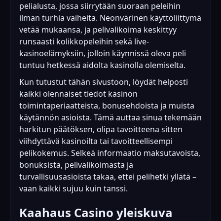
pelialusta, jossa siirrytään suoraan peleihin
ilman turhia vaiheita. Neonvärinen käyttöliittymä
vetää mukaansa, ja pelivalikoima keskittyy
runsaasti kolikkopeleihin sekä live-
kasinoelämyksiin, jolloin käynnissä oleva peli
tuntuu hetkessä aidolta kasinolla olemiselta.
Kun tutustut tähän sivustoon, löydät helposti
kaikki olennaiset tiedot kasinon
toimintaperiaatteista, bonusehdoista ja muista
käytännön asioista. Tämä auttaa sinua tekemään
harkitun päätöksen, olipa tavoitteena sitten
viihdyttävä kasinoilta tai tavoitteellisempi
pelikokemus. Selkeä informaatio maksutavoista,
bonuksista, pelivalikoimasta ja
turvallisuusasioista takaa, ettei pelihetki yllätä –
vaan kaikki sujuu kuin tanssi.
Kaahaus Casino yleiskuva