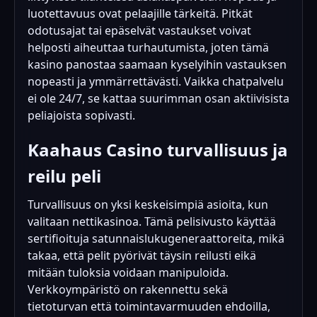
luotettavuus ovat pelaajille tärkeitä. Pitkät
odotusajat tai epäselvät vastaukset voivat
helposti aiheuttaa turhautumista, joten tämä
kasino panostaa saamaan kyselyihin vastauksen
nopeasti ja ymmärrettävästi. Vaikka chatpalvelu
ei ole 24/7, se kattaa suurimman osan aktiivisista
peliajoista sopivasti.
Kaahaus Casino turvallisuus ja
reilu peli
Turvallisuus on yksi keskeisimpiä asioita, kun
valitaan nettikasinoa. Tämä pelisivusto käyttää
sertifioituja satunnaislukugeneraattoreita, mikä
takaa, että pelit pyörivät täysin reilusti eikä
mitään tuloksia voidaan manipuloida.
Verkkoympäristö on rakennettu sekä
tietoturvan että toimintavarmuuden ehdoilla,