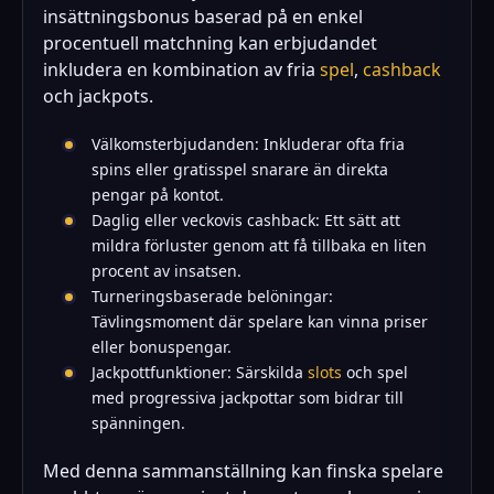
insättningsbonus baserad på en enkel
procentuell matchning kan erbjudandet
inkludera en kombination av fria
spel
,
cashback
och jackpots.
Välkomsterbjudanden: Inkluderar ofta fria
spins eller gratisspel snarare än direkta
pengar på kontot.
Daglig eller veckovis cashback: Ett sätt att
mildra förluster genom att få tillbaka en liten
procent av insatsen.
Turneringsbaserade belöningar:
Tävlingsmoment där spelare kan vinna priser
eller bonuspengar.
Jackpottfunktioner: Särskilda
slots
och spel
med progressiva jackpottar som bidrar till
spänningen.
Med denna sammanställning kan finska spelare