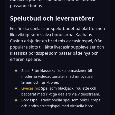
passande bonus.
Spelutbud och leverantörer
För finska spelare är spelutbudet på plattformen
lika viktigt som själva bonusarna. Kaahaus
Casino erbjuder en bred mix av casinospel, från
populära slots till äkta livecasinoupplevelser och
klassiska bordsspel som passar både nya och
erfaren spelare.
Slots: Från klassiska fruktslotmaskiner till
moderna videoautomater med innovativa
teman och funktioner.
Livecasino
: Spel som blackjack, roulette och
baccarat med riktiga dealers via videostream.
Bordsspel: Traditionella spel som poker, craps
och andra strategispel med virtuella bord.