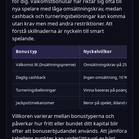
för dig. Välkomstbonusar här riktar sig ofta till
nya spelare med låga omsättningskrav, medan
cashback och turneringsbelöningar kan komma
utan krav men med andra restriktioner. Att
förstå skillnaderna är nyckeln till smart
spelande.
Bonus typ
Nyckelvillkor
Välkomst-IK (Insättningspremie)
Omsättningskrav på 25x, max
Daglig cashback
Ingen omsättning, 10 % av förl
Turneringsbelöningar
Vinna baseras på poäng, inge
Jackpottmekanismer
Beror på spelet, ibland maxv
Villkoren varierar mellan bonustyperna och
påverkar hur fritt eller bundet ditt kapital blir
efter att bonuserbjudandet används. Att jämföra
tabellens punkter kan underlätta val av bäst