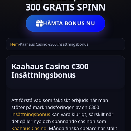
300 GRATIS SPINN
HÄMTA BONUS NU
Hem
›
Kaahaus Casino €300 Insättningsbonus
Kaahaus Casino €300
Insättningsbonus
Att förstå vad som faktiskt erbjuds när man
stöter på marknadsföringen av en €300
insättningsbonus
kan vara klurigt, särskilt när
det gäller nya och spännande casinon som
Kaahaus Casino
. Många finska spelare har ställt