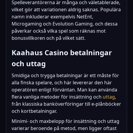
Spelleverantörerna är många och väletablerade,
vilket gör att variationen aldrig saknas. Populära
namn inkluderar exempelvis NetEnt,
Microgaming och Evolution Gaming, och dessa
påverkar också vilka spel som räknas mot
bonusvillkoren och på vilket sätt.
Kaahaus Casino betalningar
och uttag
Smidiga och trygga betalningar är ett måste för
alla finska spelare, och här levererar den här
operatören enligt förväntan. Man kan använda
flera vanliga metoder för insättning och
uttag
,
från klassiska banköverföringar till e-plånböcker
och kortbetalningar.
Minimi- och maxbelopp för insättning och uttag
varierar beroende på metod, men ligger oftast