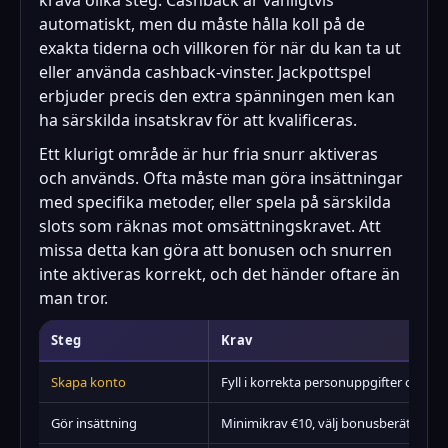
kräva olika steg. Cashback är vanligtvis
automatiskt, men du måste hålla koll på de
exakta tiderna och villkoren för när du kan ta ut
eller använda cashback-vinster. Jackpottspel
erbjuder precis den extra spänningen men kan
ha särskilda insatskrav för att kvalificeras.
Ett klurigt område är hur fria snurr aktiveras
och används. Ofta måste man göra insättningar
med specifika metoder, eller spela på särskilda
slots som räknas mot omsättningskravet. Att
missa detta kan göra att bonusen och snurren
inte aktiveras korrekt, och det händer oftare än
man tror.
Steg
Krav
Skapa konto
Fyll i korrekta personuppgifter och be
Gör insättning
Minimikrav €10, välj bonusberättigad