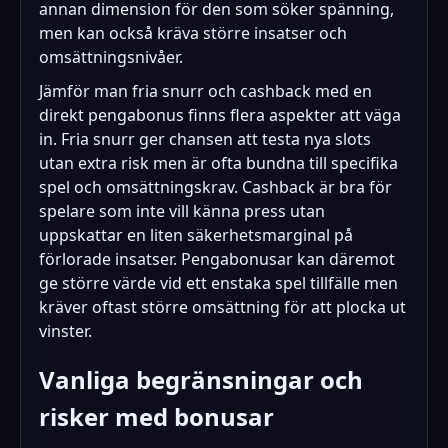
annan dimension för den som söker spänning,
men kan också kräva större insatser och
omsättningsnivåer.
Jämför man fria snurr och cashback med en
direkt pengabonus finns flera aspekter att väga
in. Fria snurr ger chansen att testa nya slots
utan extra risk men är ofta bundna till specifika
spel och omsättningskrav. Cashback är bra för
spelare som inte vill känna press utan
uppskattar en liten säkerhetsmarginal på
förlorade insatser. Pengabonusar kan däremot
ge större värde vid ett enstaka spel tillfälle men
kräver oftast större omsättning för att plocka ut
vinster.
Vanliga begränsningar och
risker med bonusar