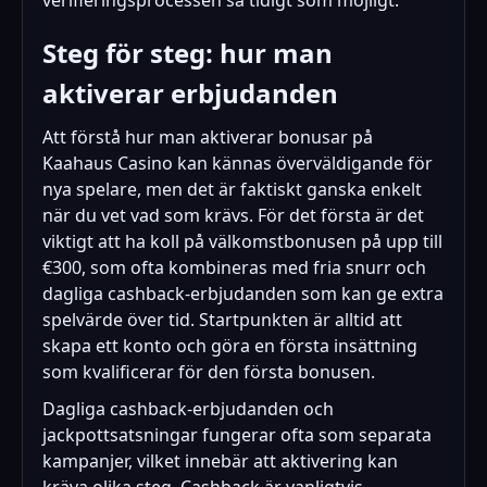
verifieringsprocessen så tidigt som möjligt.
Steg för steg: hur man
aktiverar erbjudanden
Att förstå hur man aktiverar bonusar på
Kaahaus Casino kan kännas överväldigande för
nya spelare, men det är faktiskt ganska enkelt
när du vet vad som krävs. För det första är det
viktigt att ha koll på välkomstbonusen på upp till
€300, som ofta kombineras med fria snurr och
dagliga cashback-erbjudanden som kan ge extra
spelvärde över tid. Startpunkten är alltid att
skapa ett konto och göra en första insättning
som kvalificerar för den första bonusen.
Dagliga cashback-erbjudanden och
jackpottsatsningar fungerar ofta som separata
kampanjer, vilket innebär att aktivering kan