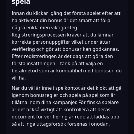
spela
Innan du klickar igång det första spelet efter att
ha aktiverat din bonus är det smart att följa
några enkla men viktiga steg.
Registreringsprocessen kräver att du lämnar
korrekta personuppgifter vilket underlättar
verifiering och gör att bonusar kan godkännas.
Efter registreringen är det dags att göra den
första insättningen – tänk på att välja en
betalmetod som är kompatibel med bonusen du
vill ha.
När du väl är inne i spelkontot är det klokt att gå
igenom bonusregler och spela på spel som är
tillåtna inom dina kampanjer. För finska spelare
är det också viktigt att kontrollera att deras
document för verifiering är redo att laddas upp
så att inga uttagsförsök försenas i onödan.