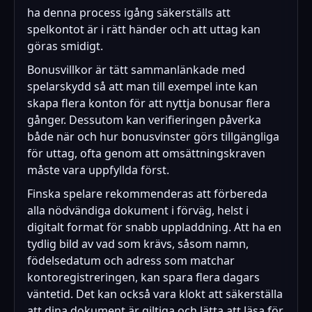
ha denna process igång säkerställs att
spelkontot är i rätt händer och att uttag kan
göras smidigt.
Bonusvillkor är tätt sammanlänkade med
spelarskydd så att man till exempel inte kan
skapa flera konton för att nyttja bonusar flera
gånger. Dessutom kan verifieringen påverka
både när och hur bonusvinster görs tillgängliga
för uttag, ofta genom att omsättningskraven
måste vara uppfyllda först.
Finska spelare rekommenderas att förbereda
alla nödvändiga dokument i förväg, helst i
digitalt format för snabb uppladdning. Att ha en
tydlig bild av vad som krävs, såsom namn,
födelsedatum och adress som matchar
kontoregistreringen, kan spara flera dagars
väntetid. Det kan också vara klokt att säkerställa
att dina dokument är giltiga och lätta att läsa för