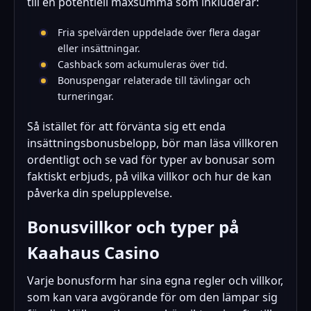
till en potentiell maxsumma som inkluderar:
Fria spelvärden uppdelade över flera dagar
eller insättningar.
Cashback som ackumuleras över tid.
Bonuspengar relaterade till tävlingar och
turneringar.
Så istället för att förvänta sig ett enda
insättningsbonusbelopp, bör man läsa villkoren
ordentligt och se vad för typer av bonusar som
faktiskt erbjuds, på vilka villkor och hur de kan
påverka din spelupplevelse.
Bonusvillkor och typer på
Kaahaus Casino
Varje bonusform har sina egna regler och villkor,
som kan vara avgörande för om den lämpar sig