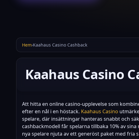
Hem
Kaahaus Casino Cashback
›
Kaahaus Casino C
Att hitta en online casino-upplevelse som kombin
efter en nål i en höstack.
Kaahaus Casino
utmärker
spelare, där insättningar hanteras snabbt och säk
cashbackmodell får spelarna tillbaka 10% av sin
nya spelare njuta av ett generöst paket med fria s