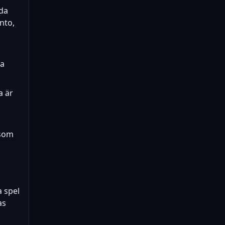
uda
nto,
ya
a är
 som
a spel
as