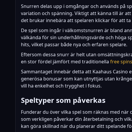
Snurren delas upp i omgångar och används på spe
variation och spänning. Viktigt att känna till är 
det brukar innebära att spelaren klickar för att ta
De spel som ingår i välkomstsnurren är bland ann
välkända för sin underhållningsvärde och höga sp
hits, vilket passar både nya och erfaren spelare.
Eftersom dessa snurr är helt utan omsättningskrav
en stor fördel jämfört med traditionella
free spin
Sammantaget innebär detta att Kaahaus Casino erb
generösa bonusar som kan utnyttjas utan krångel, v
vill ha enkelhet och trygghet i fokus.
Speltyper som påverkas
Funderar du över vilka spel som räknas med när ca
som verkligen påverkar din återbetalning och vilk
kan göra skillnad när du planerar ditt spelande 