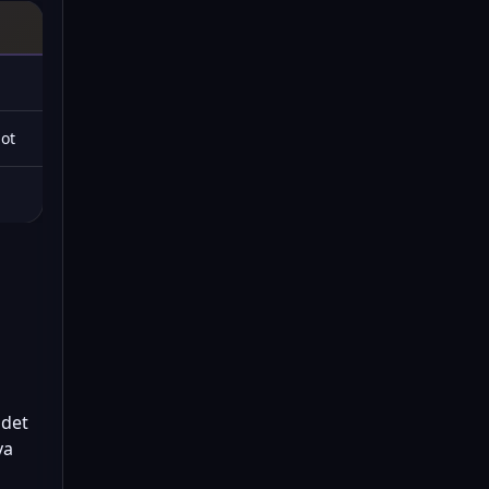
ot
 det
ya