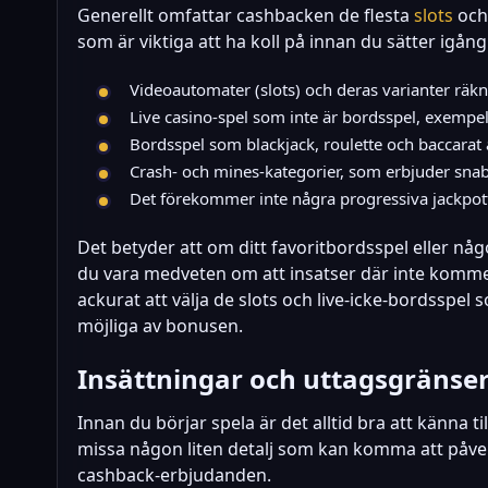
Generellt omfattar cashbacken de flesta
slots
och 
som är viktiga att ha koll på innan du sätter igång
Videoautomater (slots) och deras varianter räkna
Live casino-spel som inte är bordsspel, exempelv
Bordsspel som blackjack, roulette och baccarat
Crash- och mines-kategorier, som erbjuder snabb
Det förekommer inte några progressiva jackpott
Det betyder att om ditt favoritbordsspel eller någo
du vara medveten om att insatser där inte kommer
ackurat att välja de slots och live-icke-bordsspel s
möjliga av bonusen.
Insättningar och uttagsgränse
Innan du börjar spela är det alltid bra att känna til
missa någon liten detalj som kan komma att påverk
cashback-erbjudanden.