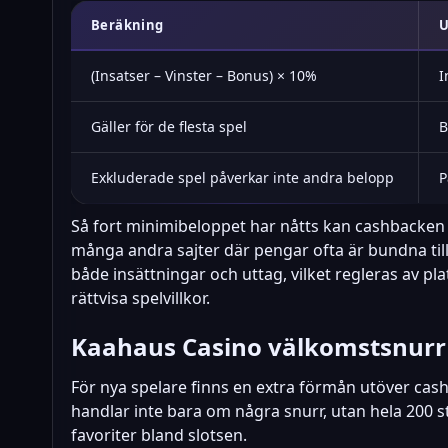
Beräkning
U
(Insatser – Vinster – Bonus) × 10%
I
Gäller för de flesta spel
B
Exkluderade spel påverkar inte andra belopp
P
Så fort minimibeloppet har nåtts kan cashbacken ta
många andra sajter där pengar ofta är bundna til
både insättningar och uttag, vilket regleras av p
rättvisa spelvillkor.
Kaahaus Casino välkomstsnurr
För nya spelare finns en extra förmån utöver cashb
handlar inte bara om några snurr, utan hela 200 st
favoriter bland slotsen.