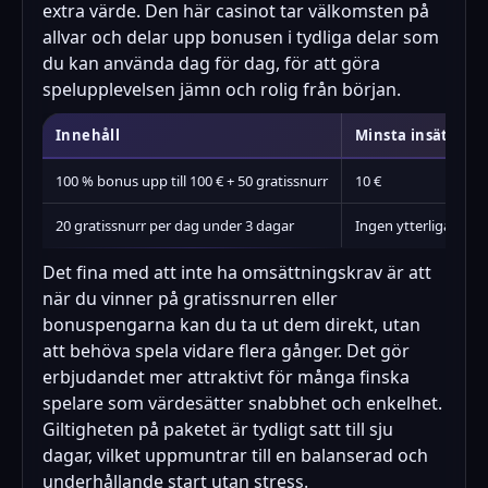
extra värde. Den här casinot tar välkomsten på
allvar och delar upp bonusen i tydliga delar som
du kan använda dag för dag, för att göra
spelupplevelsen jämn och rolig från början.
Innehåll
Minsta insättnin
100 % bonus upp till 100 € + 50 gratissnurr
10 €
20 gratissnurr per dag under 3 dagar
Ingen ytterligare in
Det fina med att inte ha omsättningskrav är att
när du vinner på gratissnurren eller
bonuspengarna kan du ta ut dem direkt, utan
att behöva spela vidare flera gånger. Det gör
erbjudandet mer attraktivt för många finska
spelare som värdesätter snabbhet och enkelhet.
Giltigheten på paketet är tydligt satt till sju
dagar, vilket uppmuntrar till en balanserad och
underhållande start utan stress.