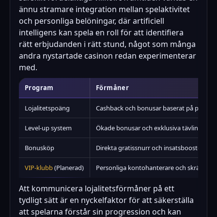
ännu stramare integration mellan spelaktivitet
och personliga belöningar, där artificiell
intelligens kan spela en roll för att identifiera
rätt erbjudanden i rätt stund, något som många
andra nystartade casinon redan experimenterar
med.
Program
Förmåner
Lojalitetspoäng
Cashback och bonusar baserat på poäng
Level-up system
Ökade bonusar och exklusiva tävlingar
Bonusköp
Direkta gratissnurr och insatsboosters
VIP-klubb
(Planerad)
Personliga kontohanterare och skräddar
Att kommunicera lojalitetsförmåner på ett
tydligt sätt är en nyckelfaktor för att säkerställa
att spelarna förstår sin progression och kan