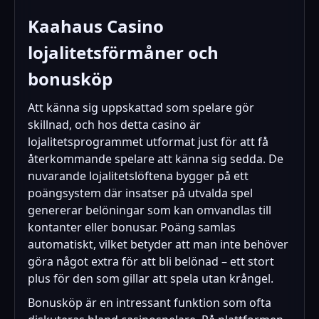
Kaahaus Casino
lojalitetsförmåner och
bonusköp
Att känna sig uppskattad som spelare gör
skillnad, och hos detta casino är
lojalitetsprogrammet utformat just för att få
återkommande spelare att känna sig sedda. De
nuvarande lojalitetslöftena bygger på ett
poängsystem där insatser på utvalda spel
genererar belöningar som kan omvandlas till
kontanter eller bonusar. Poäng samlas
automatiskt, vilket betyder att man inte behöver
göra något extra för att bli belönad – ett stort
plus för den som gillar att spela utan krångel.
Bonusköp är en intressant funktion som ofta