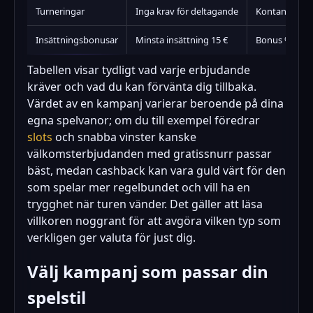
Turneringar
Inga krav för deltagande
Kontantpriser
Insättningsbonusar
Minsta insättning 15 €
Bonus % upp t
Tabellen visar tydligt vad varje erbjudande
kräver och vad du kan förvänta dig tillbaka.
Värdet av en kampanj varierar beroende på dina
egna spelvanor; om du till exempel föredrar
slots
och snabba vinster kanske
välkomsterbjudanden med gratissnurr passar
bäst, medan cashback kan vara guld värt för den
som spelar mer regelbundet och vill ha en
trygghet när turen vänder. Det gäller att läsa
villkoren noggrant för att avgöra vilken typ som
verkligen ger valuta för just dig.
Välj kampanj som passar din
spelstil