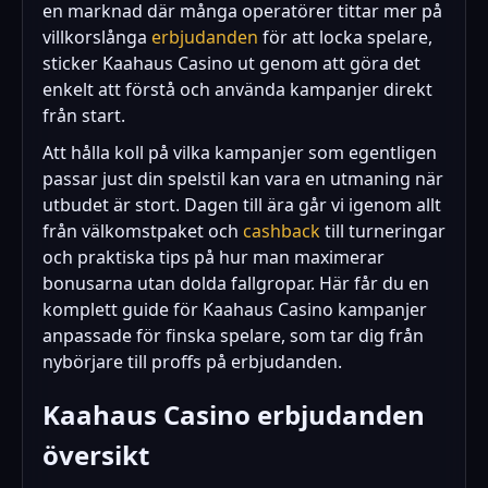
en marknad där många operatörer tittar mer på
villkorslånga
erbjudanden
för att locka spelare,
sticker Kaahaus Casino ut genom att göra det
enkelt att förstå och använda kampanjer direkt
från start.
Att hålla koll på vilka kampanjer som egentligen
passar just din spelstil kan vara en utmaning när
utbudet är stort. Dagen till ära går vi igenom allt
från välkomstpaket och
cashback
till turneringar
och praktiska tips på hur man maximerar
bonusarna utan dolda fallgropar. Här får du en
komplett guide för Kaahaus Casino kampanjer
anpassade för finska spelare, som tar dig från
nybörjare till proffs på erbjudanden.
Kaahaus Casino erbjudanden
översikt