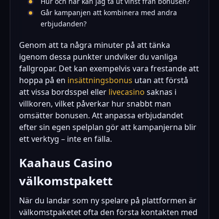
Hur och när kan jag ta ut vinst från bonusen?
Går kampanjen att kombinera med andra
erbjudanden?
Genom att ta några minuter på att tänka
igenom dessa punkter undviker du vanliga
fallgropar. Det kan exempelvis vara frestande att
hoppa på en
insättningsbonus
utan att förstå
att vissa bordsspel eller
livecasino
saknas i
villkoren, vilket påverkar hur snabbt man
omsätter bonusen. Att anpassa erbjudandet
efter sin egen spelplan gör att kampanjerna blir
ett verktyg – inte en fälla.
Kaahaus Casino
välkomstpakett
När du landar som ny spelare på plattformen är
välkomstpaketet ofta den första kontakten med