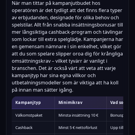
När man tittar på kampanjutbudet hos
operatören är det tydligt att det finns flera typer
av erbjudanden, designade för olika behov och
spelstilar. Allt från snabba insättningsbonusar till
mer långsiktiga cashback-program och tävlingar
som lockar till extra spelglädje. Kampanjerna har
en gemensam nämnare i sin enkelhet, vilket gör
att du som spelare slipper oroa dig för krångliga
omsättningskrav – vilket tyvärr är vanligt i
branschen. Det är också värt att veta att varje
kampanjtyp har sina egna villkor och
utbetalningsmodeller som är viktiga att ha koll
på innan man sätter igång.
Kampanjtyp
Minimikrav
Vad som utb
Välkomstpaket
Minsta insättning 10 €
Bonuspengar 
Cashback
Minst 5 € nettoförlust
Upp till 10 % 