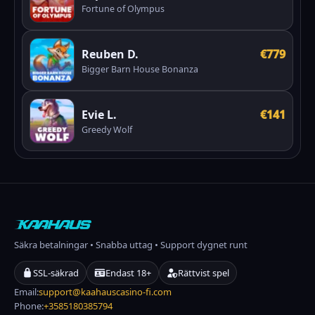
Fortune of Olympus
Reuben D.
€779
Bigger Barn House Bonanza
Evie L.
€141
Greedy Wolf
Säkra betalningar • Snabba uttag • Support dygnet runt
Suomi
SSL-säkrad
Endast 18+
Rättvist spel
Svenska
Email:
support@kaahauscasino-fi.com
Phone:
+3585180385794
English