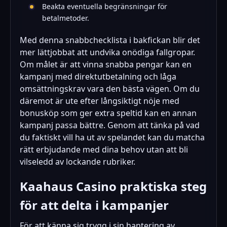
Beakta eventuella begränsningar för
betalmetoder.
Med denna snabbchecklista i bakfickan blir det
mer lättjobbat att undvika onödiga fallgropar.
Om målet är att vinna snabba pengar kan en
kampanj med direktutbetalning och låga
omsättningskrav vara den bästa vägen. Om du
däremot är ute efter långsiktigt nöje med
bonusköp som ger extra speltid kan en annan
kampanj passa bättre. Genom att tänka på vad
du faktiskt vill ha ut av spelandet kan du matcha
rätt erbjudande med dina behov utan att bli
vilseledd av lockande rubriker.
Kaahaus Casino praktiska steg
för att delta i kampanjer
För att känna sig trygg i sin hantering av