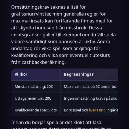
Omsättningskrav saknas alltså för
gratissnurrvinster, men generella regler för
maximal insats kan fortfarande finnas med för
att skydda bonusen från missbruk. Dessa
insatsgränser gäller till exempel om du vill spela
vidare samtidigt som bonusen är aktiv. Andra
undantag rör vilka spel som är giltiga för
kvalificering och vilka som eventuellt utesluts
från cashbackberäkning.
Villkor
Begränsningar
Minsta insättning: 20€
Maximal insats på 5€ under bonusper
Uttagsminimum: 20€
Ingen omsättning krävs på snurrvinst
Kvalificerande spel: Slots
Bordsspel och
livecasino
ingår ej i ca
Innan du börjar spela är det klokt att läsa