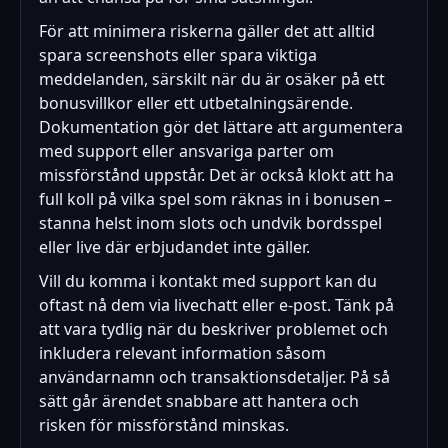
För att minimera riskerna gäller det att alltid
spara screenshots eller spara viktiga
meddelanden, särskilt när du är osäker på ett
bonusvillkor eller ett utbetalningsärende.
Dokumentation gör det lättare att argumentera
med support eller ansvariga parter om
missförstånd uppstår. Det är också klokt att ha
full koll på vilka spel som räknas in i bonusen –
stanna helst inom slots och undvik bordsspel
eller live där erbjudandet inte gäller.
Vill du komma i kontakt med support kan du
oftast nå dem via livechatt eller e-post. Tänk på
att vara tydlig när du beskriver problemet och
inkludera relevant information såsom
användarnamn och transaktionsdetaljer. På så
sätt går ärendet snabbare att hantera och
risken för missförstånd minskas.