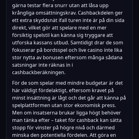
gärna testar flera snurr utan att låsa upp
krångliga omsättningskrav. Cashbackdelen ger
ett extra skyddsnät ifall turen inte är på din sida
direkt, vilket gör att spelare med en mer
försiktig spelstil kan känna sig tryggare att
utforska kassans utbud. Samtidigt drar de som
fokuserar på bordsspel och live casino inte lika
stor nytta av bonusen eftersom många sådana
satsningar inte räknas in i
cashbackberäkningen.
För de som spelar med mindre budgetar är det
här väldigt fördelaktigt, eftersom kravet på
minst insättning är lågt och det går att känna på
spelplattformen utan stor ekonomisk press.
Men om insatserna brukar ligga högt behöver
man tänka efter – taket för cashback kan sätta
stopp för vinster på högre nivå och därmed
minska den potentiella fördelen. Att göra en