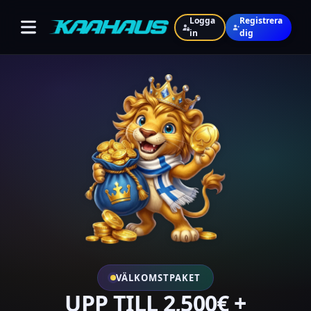
Logga
Registrera
Meny
in
dig
Spel
Logga in
Betalningsmetoder
App
Uttag
Bonusar
VÄLKOMSTPAKET
UPP TILL 2,500€ +