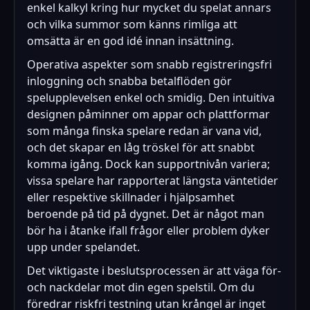
enkel kalkyl kring hur mycket du spelat annars
och vilka summor som känns rimliga att
omsätta är en god idé innan insättning.
Operativa aspekter som snabb registreringsfri
inloggning och snabba betalflöden gör
spelupplevelsen enkel och smidig. Den intuitiva
designen påminner om appar och plattformar
som många finska spelare redan är vana vid,
och det skapar en låg tröskel för att snabbt
komma igång. Dock kan supportnivån variera;
vissa spelare har rapporterat längsta väntetider
eller respektive skillnader i hjälpsamhet
beroende på tid på dygnet. Det är något man
bör ha i åtanke ifall frågor eller problem dyker
upp under spelandet.
Det viktigaste i beslutsprocessen är att väga för-
och nackdelar mot din egen spelstil. Om du
föredrar riskfri testning utan krångel är inget