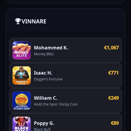
VINNARE
Mohammed K.
€1,067
Money Blitz
Isaac H.
€771
Digger’s Fortune
William C.
€249
Hold the Spin: Sticky Coin
Poppy G.
€89
Black Bull