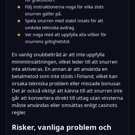
Följ instruktionerna noga för vilka slots
snurren gäller på.
Spela snurren med stabil insats för att
undvika tekniska avdrag.
Var noga med att uppfylla alla villkor för
snurrens giltighetstid.
En vanlig snubbeltråd är att inte uppfylla
minimiinsättningen, vilket leder till att snurren
inte aktiveras. En annan är att använda en
betalmetod som inte stöds i Finland, vilket kan
orsaka tekniska problem eller missade bonusar.
Det är också viktigt att känna till att snurren inte
går att konvertera direkt till uttag utan vinsterna
måste användas eller omsättas enligt casinots
regler.
Risker, vanliga problem och