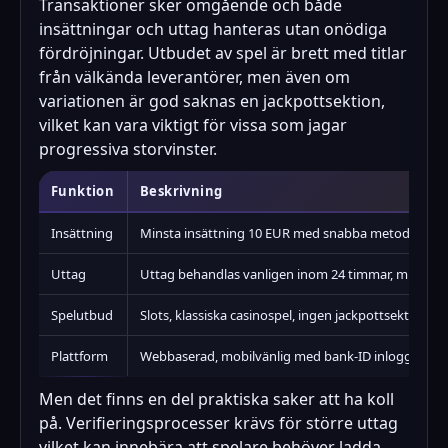
Transaktioner sker omgående och både
insättningar och uttag hanteras utan onödiga
fördröjningar. Utbudet av spel är brett med titlar
från välkända leverantörer, men även om
variationen är god saknas en jackpottsektion,
vilket kan vara viktigt för vissa som jagar
progressiva storvinster.
Funktion
Beskrivning
Insättning
Minsta insättning 10 EUR med snabba metoder som 
Uttag
Uttag behandlas vanligen inom 24 timmar, minsta u
Spelutbud
Slots, klassiska casinospel, ingen jackpottsektion.
Plattform
Webbaserad, mobilvänlig med bank-ID inloggning.
Men det finns en del praktiska saker att ha koll
på. Verifieringsprocesser krävs för större uttag
vilket kan innebära att spelare behöver ladda