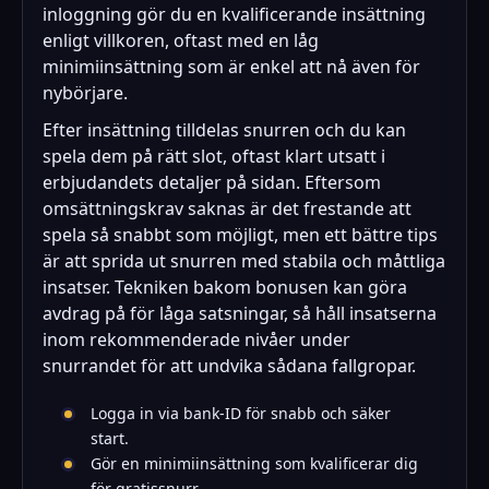
inloggning gör du en kvalificerande insättning
enligt villkoren, oftast med en låg
minimiinsättning som är enkel att nå även för
nybörjare.
Efter insättning tilldelas snurren och du kan
spela dem på rätt slot, oftast klart utsatt i
erbjudandets detaljer på sidan. Eftersom
omsättningskrav saknas är det frestande att
spela så snabbt som möjligt, men ett bättre tips
är att sprida ut snurren med stabila och måttliga
insatser. Tekniken bakom bonusen kan göra
avdrag på för låga satsningar, så håll insatserna
inom rekommenderade nivåer under
snurrandet för att undvika sådana fallgropar.
Logga in via bank-ID för snabb och säker
start.
Gör en minimiinsättning som kvalificerar dig
för gratissnurr.