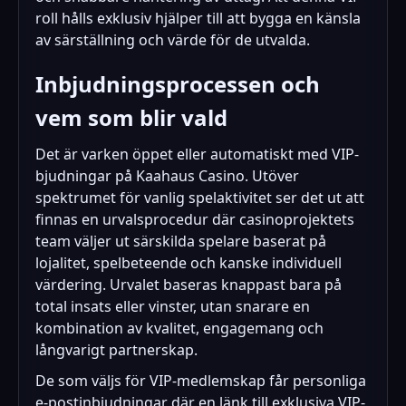
roll hålls exklusiv hjälper till att bygga en känsla
av särställning och värde för de utvalda.
Inbjudningsprocessen och
vem som blir vald
Det är varken öppet eller automatiskt med VIP-
bjudningar på Kaahaus Casino. Utöver
spektrumet för vanlig spelaktivitet ser det ut att
finnas en urvalsprocedur där casinoprojektets
team väljer ut särskilda spelare baserat på
lojalitet, spelbeteende och kanske individuell
värdering. Urvalet baseras knappast bara på
total insats eller vinster, utan snarare en
kombination av kvalitet, engagemang och
långvarigt partnerskap.
De som väljs för VIP-medlemskap får personliga
e-postinbjudningar där en länk till exklusiva VIP-