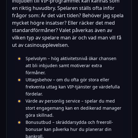
inbjuden till VIP-programmet kan kännas som
en riktig huvudbry. Spelaren ställs ofta inför
frågor som: Är det värt tiden? Behöver jag spela
mycket högre insatser? Eller räcker det med
standardförmåner? Valet påverkas även av
vilken typ av spelare man är och vad man vill få
ut av casinoupplevelsen.
Spelvolym – hög aktivitetsnivå ökar chansen
att bli inbjuden samt motiverar extra
förmåner.
Uttagsbehov – om du ofta gör stora eller
frekventa uttag kan VIP-tjänster ge värdefulla
fördelar.
Värde av personlig service – spelar du med
stort engagemang kan en dedikerad manager
göra skillnad.
Bonusutbud – skräddarsydda och freeroll-
bonusar kan påverka hur du planerar din
bankroll.