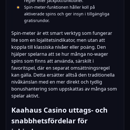
regler eller jackpottfunktioner.
Spin-meter-funktionen håller koll på
aktiverade spins och ger insyn i tillgängliga
gratisrundor.
Spin-meter är ett smart verktyg som fungerar
lite som en lojalitetsindikator, men utan att
koppla till klassiska nivåer eller poäng. Den
hjälper spelarna att se hur många no-wager
spins som finns att använda, särskilt i
favoritspel, där en separat omsättningsregel
kan gälla. Detta ersätter alltså den traditionella
nivåkänslan med en mer direkt och tydlig
bonushantering som uppskattas av många som
spelar aktivt.
Kaahaus Casino uttags- och
snabbhetsfördelar för