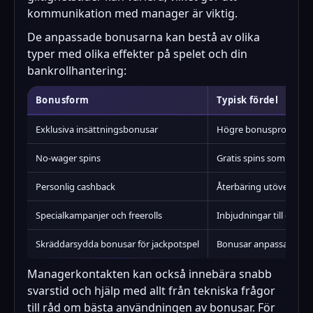
kommunikation med manager är viktig.
De anpassade bonusarna kan bestå av olika
typer med olika effekter på spelet och din
bankrollhantering:
Bonusform
Typisk fördel
Exklusiva insättningsbonusar
Högre bonusprocent e
No-wager spins
Gratis spins som inte 
Personlig cashback
Återbäring utöver sta
Specialkampanjer och freerolls
Inbjudningar till exklus
Skräddarsydda bonusar för jackpotspel
Bonusar anpassade för s
Managerkontakten kan också innebära snabb
svarstid och hjälp med allt från tekniska frågor
till råd om bästa användningen av bonusar. För