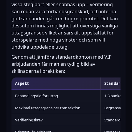
vissa steg bort eller snabbas upp – verifiering
kan redan vara förhandsgranskad, och interna
godkännanden går i en högre prioritet. Det kan
dessutom finnas möjlighet att överstiga vanliga
uttagsgränser, vilket är särskilt uppskattat för
storspelare med höga vinster och som vill
undvika uppdelade uttag.
Genom att jämföra standardkonton med VIP
erbjudanden får man en tydlig bild av
skillnaderna i praktiken:
Aspekt
Standard
Behandlingstid för uttag
1-3 bankdagar 
Maximal uttagsgräns per transaktion
Begränsad, ofta
Verifieringskrav
Standard säkerh