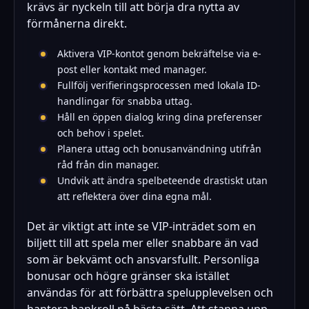
krävs är nyckeln till att börja dra nytta av
förmånerna direkt.
Aktivera VIP-kontot genom bekräftelse via e-
post eller kontakt med manager.
Fullfölj verifieringsprocessen med lokala ID-
handlingar för snabba uttag.
Håll en öppen dialog kring dina preferenser
och behov i spelet.
Planera uttag och bonusanvändning utifrån
råd från din manager.
Undvik att ändra spelbeteende drastiskt utan
att reflektera över dina egna mål.
Det är viktigt att inte se VIP-inträdet som en
biljett till att spela mer eller snabbare än vad
som är bekvämt och ansvarsfullt. Personliga
bonusar och högre gränser ska istället
användas för att förbättra spelupplevelsen och