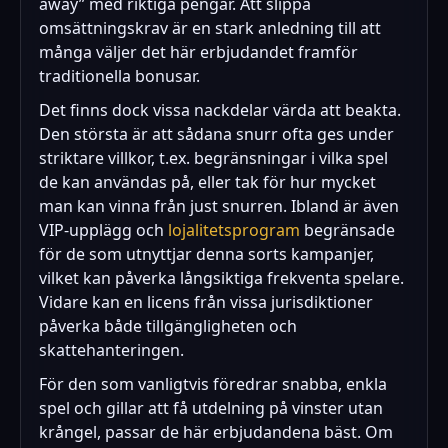
away” med riktiga pengar. Att slippa
omsättningskrav är en stark anledning till att
många väljer det här erbjudandet framför
traditionella bonusar.
Det finns dock vissa nackdelar värda att beakta.
Den största är att sådana snurr ofta ges under
striktare villkor, t.ex. begränsningar i vilka spel
de kan användas på, eller tak för hur mycket
man kan vinna från just snurren. Ibland är även
VIP-upplägg och
lojalitetsprogram
begränsade
för de som utnyttjar denna sorts kampanjer,
vilket kan påverka långsiktiga frekventa spelare.
Vidare kan en licens från vissa jurisdiktioner
påverka både tillgängligheten och
skattehanteringen.
För den som vanligtvis föredrar snabba, enkla
spel och gillar att få utdelning på vinster utan
krångel, passar de här erbjudandena bäst. Om