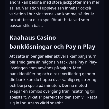
andra kan belöna med stora jackpotter men mer
sällan. Variation i upplevelsen innebär också
variation i hur vinsterna kan komma, så det är
bra att testa olika spel för att hitta vad som
passar stilen bäst.
Kaahaus Casino
banklösningar och Pay n Play
Att sätta in pengar eller aktivera kampanjsnurr
blir smidigare än någonsin tack vare Pay n Play-
lösningen som används på sajten. Med
bankidentifiering och direkt verifiering genom
din bank kan du hoppa över vanlig registrering
och börja spela på minuten. Denna metod
skapar en sömlös övergång från insättning till
spelstart, vilket är perfekt för den som vill kasta
sig in i snurrens värld snabbt.