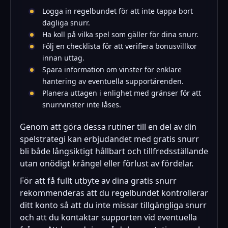
Logga in regelbundet för att inte tappa bort
dagliga snurr.
Ha koll på vilka spel som gäller för dina snurr.
Följ en checklista för att verifiera bonusvillkor
innan uttag.
Spara information om vinster för enklare
hantering av eventuella supportärenden.
Planera uttagen i enlighet med gränser för att
snurrvinster inte låses.
Genom att göra dessa rutiner till en del av din
spelstrategi kan erbjudandet med gratis snurr
bli både långsiktigt hållbart och tillfredsställande
utan onödigt krångel eller förlust av fördelar.
För att få fullt utbyte av dina gratis snurr
rekommenderas att du regelbundet kontrollerar
ditt konto så att du inte missar tillgängliga snurr
och att du kontaktar supporten vid eventuella