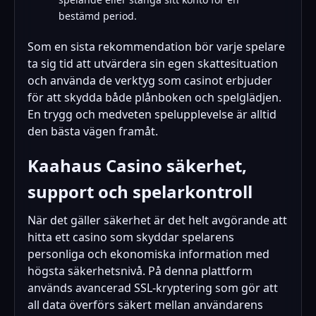
bestämd period.
Som en sista rekommendation bör varje spelare
ta sig tid att utvärdera sin egen skattesituation
och använda de verktyg som casinot erbjuder
för att skydda både plånboken och spelglädjen.
En trygg och medveten spelupplevelse är alltid
den bästa vägen framåt.
Kaahaus Casino säkerhet,
support och spelarkontroll
När det gäller säkerhet är det helt avgörande att
hitta ett casino som skyddar spelarens
personliga och ekonomiska information med
högsta säkerhetsnivå. På denna plattform
används avancerad SSL-kryptering som gör att
all data överförs säkert mellan användarens