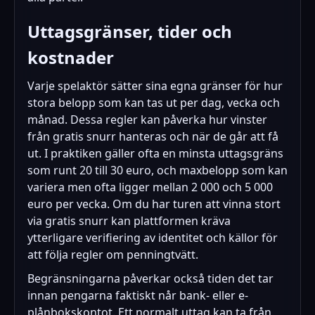
Uttagsgränser, tider och
kostnader
Varje spelaktör sätter sina egna gränser för hur
stora belopp som kan tas ut per dag, vecka och
månad. Dessa regler kan påverka hur vinster
från gratis snurr hanteras och när de går att få
ut. I praktiken gäller ofta en minsta uttagsgräns
som runt 20 till 30 euro, och maxbelopp som kan
variera men ofta ligger mellan 2 000 och 5 000
euro per vecka. Om du har turen att vinna stort
via gratis snurr kan plattformen kräva
ytterligare verifiering av identitet och källor för
att följa regler om penningtvätt.
Begränsningarna påverkar också tiden det tar
innan pengarna faktiskt når bank- eller e-
plånbokskontot. Ett normalt uttag kan ta från