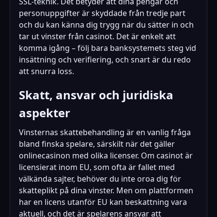
SSL-teknik. Det betyder att dina pengar och
personuppgifter är skyddade från tredje part
och du kan känna dig trygg när du sätter in och
tar ut vinster från casinot. Det är enkelt att
komma igång – följ bara banksystemets steg vid
insättning och verifiering, och snart är du redo
att snurra loss.
Skatt, ansvar och juridiska
aspekter
Vinsternas skattebehandling är en vanlig fråga
bland finska spelare, särskilt när det gäller
onlinecasinon med olika licenser. Om casinot är
licensierat inom EU, som ofta är fallet med
välkända sajter, behöver du inte oroa dig för
skatteplikt på dina vinster. Men om plattformen
har en licens utanför EU kan beskattning vara
aktuell, och det är spelarens ansvar att