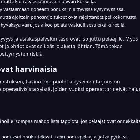
mutta kierrätysvaatimusten olevan korkeita.
tyy vastaamaan nopeasti bonuksiin liittyvissä kysymyksissä.
tta ajoittain panosrajoitukset ovat rajoittaneet pelikokemusta.
yväksyä vain, jos aikoo pelata vastuullisesti eikä kiireellä.
yys ja asiakaspalvelun taso ovat iso juttu pelaajille. Myös
set ja ehdot ovat selkeät jo alusta lähtien. Tämä tekee
ettymysten riskiä.
ovat harvinaisia
nostuksen, kasinoiden puolelta kyseinen tarjous on
a operatiivisista syistä, joiden vuoksi operaattorit eivät halu
inoille isompaa mahdollista tappiota, jos pelaajat ovat onnekkait
 bonukset houkuttelevat usein bonuspelaajia, jotka pyrkivät