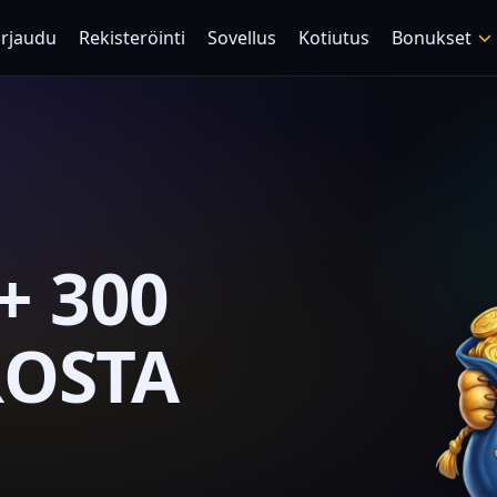
irjaudu
Rekisteröinti
Sovellus
Kotiutus
Bonukset
+ 300
ROSTA