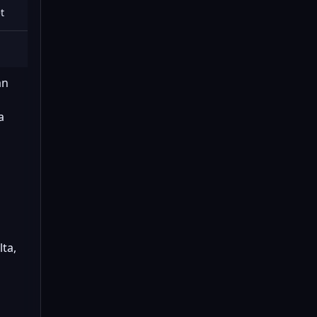
t
an
a
ta,