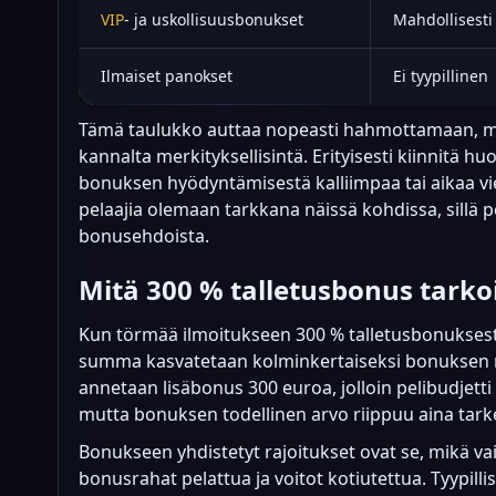
VIP
- ja uskollisuusbonukset
Mahdollisesti
Ilmaiset panokset
Ei tyypillinen
Tämä taulukko auttaa nopeasti hahmottamaan, mill
kannalta merkityksellisintä. Erityisesti kiinnitä h
bonuksen hyödyntämisestä kalliimpaa tai aikaa vi
pelaajia olemaan tarkkana näissä kohdissa, sillä pe
bonusehdoista.
Mitä 300 % talletusbonus tarko
Kun törmää ilmoitukseen 300 % talletusbonuksesta, 
summa kasvatetaan kolminkertaiseksi bonuksen mu
annetaan lisäbonus 300 euroa, jolloin pelibudjet
mutta bonuksen todellinen arvo riippuu aina tar
Bonukseen yhdistetyt rajoitukset ovat se, mikä va
bonusrahat pelattua ja voitot kotiutettua. Tyypillis