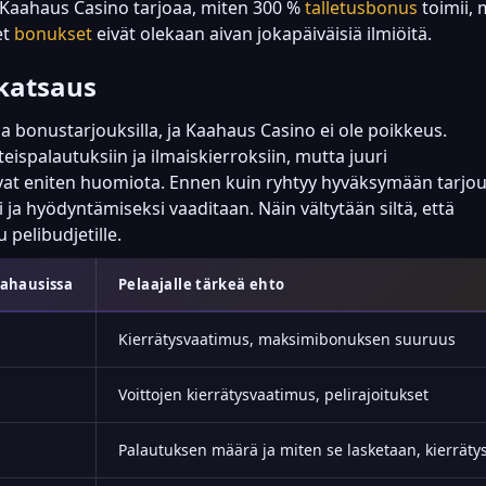
 Kaahaus Casino tarjoaa, miten 300 %
talletusbonus
toimii, 
et
bonukset
eivät olekaan aivan jokapäiväisiä ilmiöitä.
katsaus
la bonustarjouksilla, ja Kaahaus Casino ei ole poikkeus.
eispalautuksiin ja ilmaiskierroksiin, mutta juuri
avat eniten huomiota. Ennen kuin ryhtyy hyväksymään tarjou
ja hyödyntämiseksi vaaditaan. Näin vältytään siltä, että
pelibudjetille.
ahausissa
Pelaajalle tärkeä ehto
Kierrätysvaatimus, maksimibonuksen suuruus
Voittojen kierrätysvaatimus, pelirajoitukset
Palautuksen määrä ja miten se lasketaan, kierrät