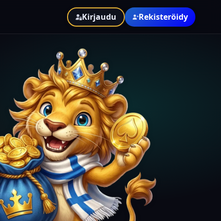
Kirjaudu
Rekisteröidy