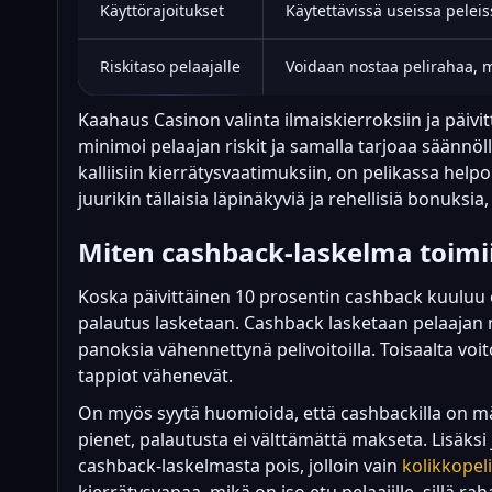
Käyttörajoitukset
Käytettävissä useissa peleis
Riskitaso pelaajalle
Voidaan nostaa pelirahaa, mu
Kaahaus Casinon valinta ilmaiskierroksiin ja päiv
minimoi pelaajan riskit ja samalla tarjoaa säännöl
kalliisiin kierrätysvaatimuksiin, on pelikassa hel
juurikin tällaisia läpinäkyviä ja rehellisiä bonuksia
Miten cashback-laskelma toimi
Koska päivittäinen 10 prosentin cashback kuuluu 
palautus lasketaan. Cashback lasketaan pelaajan n
panoksia vähennettynä pelivoitoilla. Toisaalta v
tappiot vähenevät.
On myös syytä huomioida, että cashbackilla on mä
pienet, palautusta ei välttämättä makseta. Lisäksi 
cashback-laskelmasta pois, jolloin vain
kolikkopeli