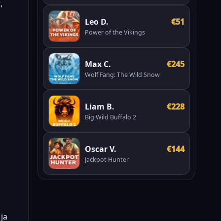
,
Leo D.
€51
Power of the Vikings
Max C.
€245
Wolf Fang: The Wild Snow
Liam B.
€228
Big Wild Buffalo 2
Oscar V.
€144
Jackpot Hunter
ja