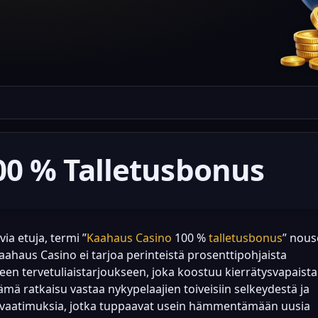
00 % Talletusbonus
ia etuja, termi ”
Kaahaus Casino
100 %
talletusbonus
” nous
Kaahaus Casino ei tarjoa perinteistä prosenttipohjaista
een tervetuliaistarjoukseen, joka koostuu kierrätysvapaista
Tämä ratkaisu vastaa nykypelaajien toiveisiin selkeydestä ja
ysvaatimuksia, jotka tuppaavat usein hämmentämään uusia