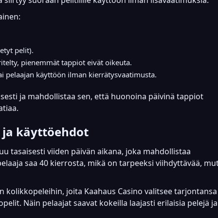
a siirtyy suoraan pelitilille käyttöön ilman lisävaatimuksia.
ainen:
tyt pelit).
lty, pienemmät tappiot eivät oikeuta.
ai pelaajan käyttöön ilman kierrätysvaatimusta.
isesti ja mahdollistaa sen, että huonoina päivinä tappiot
atiaa.
 ja käyttöehdot
 tasaisesti viiden päivän aikana, joka mahdollistaa
elaaja saa 40 kierrosta, mikä on tarpeeksi viihdyttävää, mut
in kolikkopeleihin, joita Kaahaus Casino valitsee tarjontansa
lit. Näin pelaajat saavat kokeilla laajasti erilaisia pelejä ja