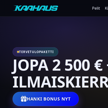
Pelit
K
TERVETULOPAKETTI
JOPA 2 500 € 
ILMAISKIER
HANKI BONUS NYT